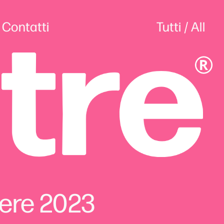
Contatti
Tutti
 / 
All
ere 2023