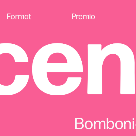
Format
Premio
Bomboni