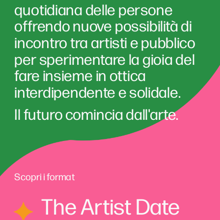
quotidiana delle persone 
offrendo nuove possibilità di 
incontro tra artisti e pubblico 
per sperimentare la gioia del 
fare insieme in ottica 
interdipendente e solidale.
Il futuro comincia dall'arte.
Scopri i format
The Artist Date