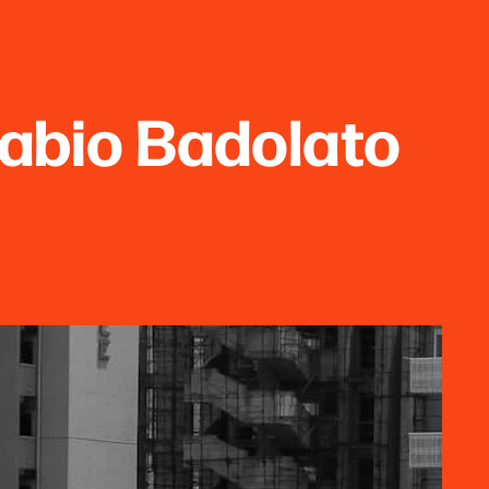
abio Badolato