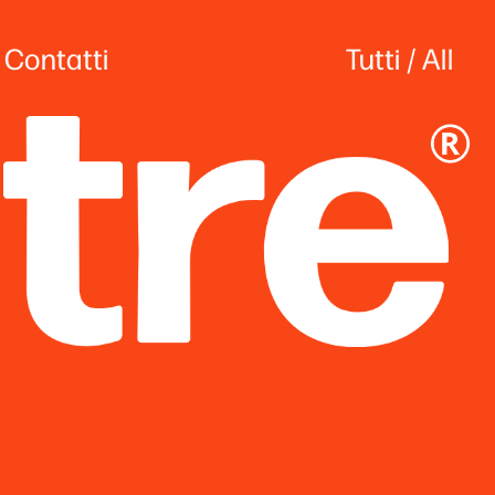
Contatti
Tutti
 / 
All