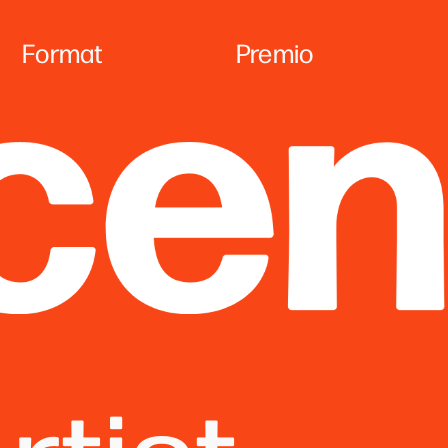
Format
Premio