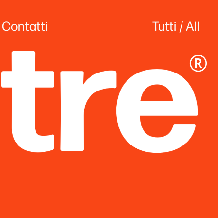
Contatti
Tutti
 / 
All