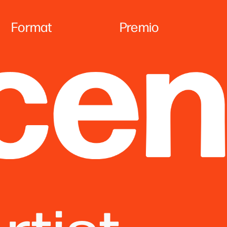
Format
Premio